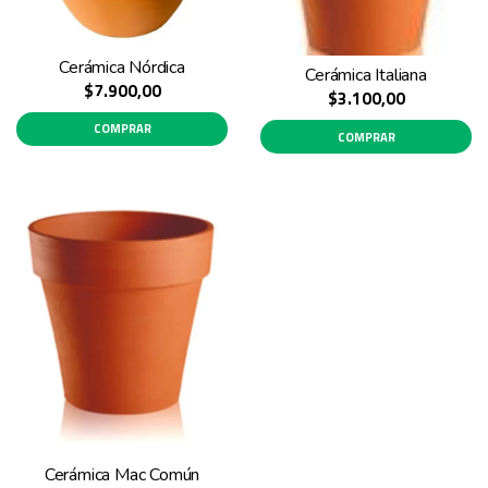
Cerámica Nórdica
Cerámica Italiana
$7.900,00
$3.100,00
COMPRAR
COMPRAR
Cerámica Mac Común