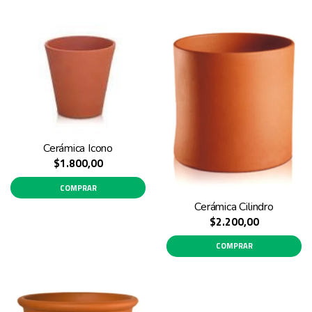
Cerámica Icono
$1.800,00
COMPRAR
Cerámica Cilindro
$2.200,00
COMPRAR