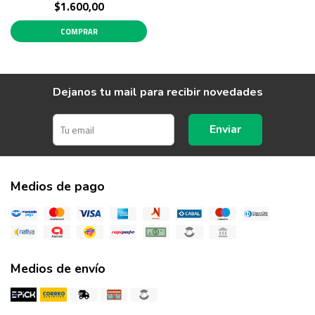
$1.600,00
COMPRAR
Dejanos tu mail para recibir novedades
Enviar
Medios de pago
Medios de envío