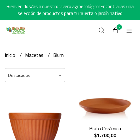
Bienvenidos/as a nuestro vivero agroecológico! Encontrarás una
selección de productos para tu huerta o jardín nativo
0
Inicio
Macetas
Blum
Plato Cerámica
$1.700,00