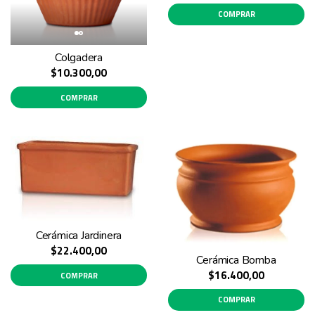
COMPRAR
Colgadera
$10.300,00
COMPRAR
Cerámica Jardinera
$22.400,00
Cerámica Bomba
$16.400,00
COMPRAR
COMPRAR