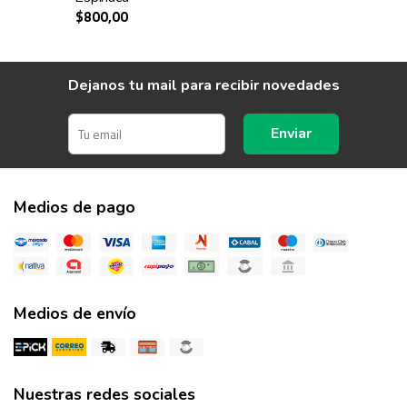
$800,00
Dejanos tu mail para recibir novedades
Enviar
Medios de pago
Medios de envío
Nuestras redes sociales