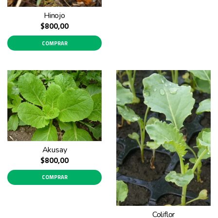
Hinojo
$800,00
COMPRAR
Akusay
$800,00
COMPRAR
Coliflor