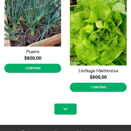
Puerro
$800,00
COMPRAR
Lechuga Mantecosa
$800,00
COMPRAR