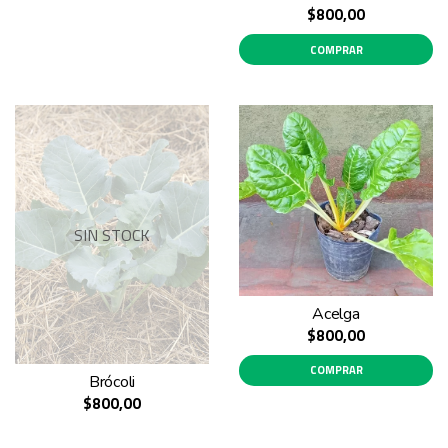
$800,00
COMPRAR
SIN STOCK
Acelga
$800,00
COMPRAR
Brócoli
$800,00