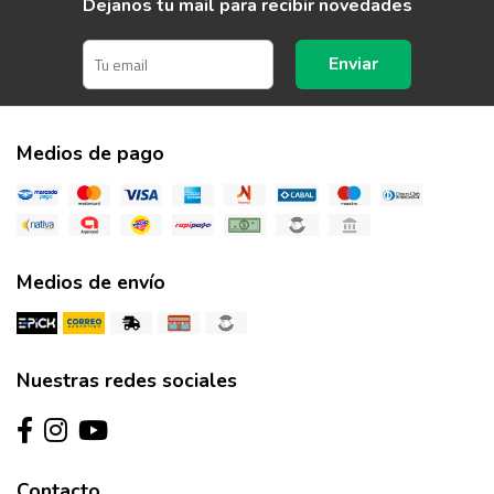
Dejanos tu mail para recibir novedades
Enviar
Medios de pago
Medios de envío
Nuestras redes sociales
Contacto