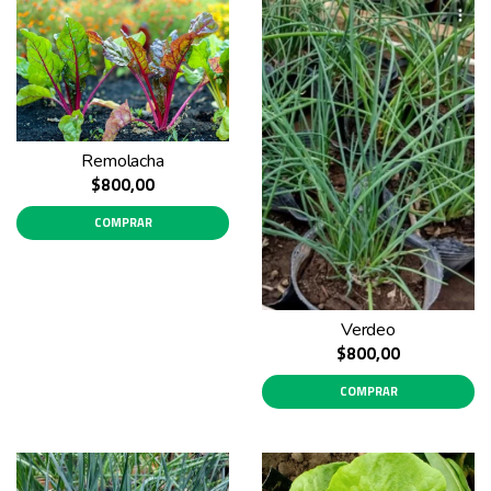
Remolacha
$800,00
COMPRAR
Verdeo
$800,00
COMPRAR