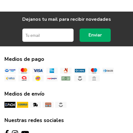
Dejanos tu mail para recibir novedades
Enviar
Medios de pago
Medios de envío
Nuestras redes sociales