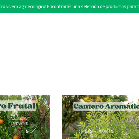
o vivero agroecológico! Encontrarás una selección de productos para t