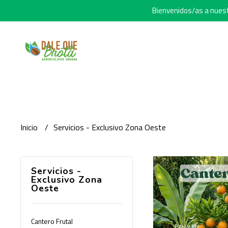
Bienvenidos/as a nuestr
Inicio
Servicios - Exclusivo Zona Oeste
Servicios -
Exclusivo Zona
Oeste
Cantero Frutal