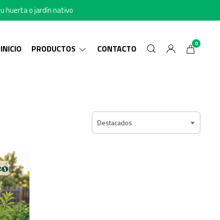
u huerta o jardín nativo
0
INICIO
PRODUCTOS
CONTACTO