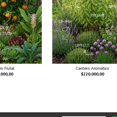
o Frutal
Cantero Aromático
.000,00
$220.000,00