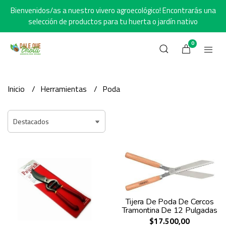
Bienvenidos/as a nuestro vivero agroecológico! Encontrarás una
selección de productos para tu huerta o jardín nativo
0
Inicio
Herramientas
Poda
Tijera De Poda De Cercos
Tramontina De 12 Pulgadas
$17.500,00