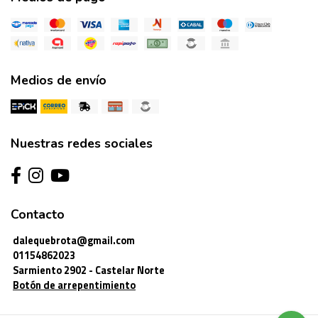
Medios de envío
Nuestras redes sociales
Contacto
dalequebrota@gmail.com
01154862023
Sarmiento 2902 - Castelar Norte
Botón de arrepentimiento