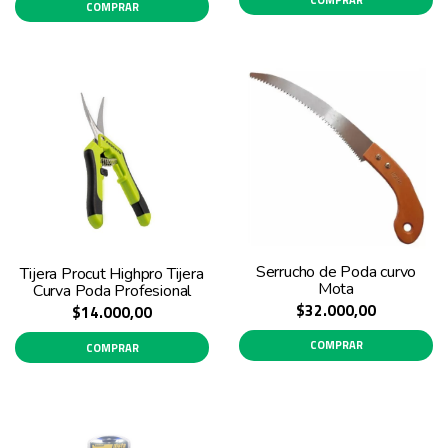
COMPRAR
Serrucho de Poda curvo
Tijera Procut Highpro Tijera
Mota
Curva Poda Profesional
$32.000,00
$14.000,00
COMPRAR
COMPRAR