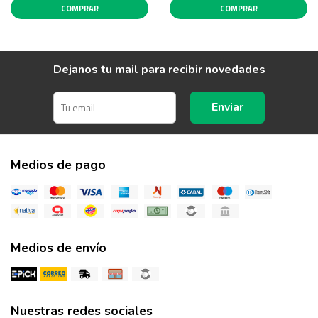
COMPRAR
COMPRAR
Dejanos tu mail para recibir novedades
Enviar
Medios de pago
Medios de envío
Nuestras redes sociales