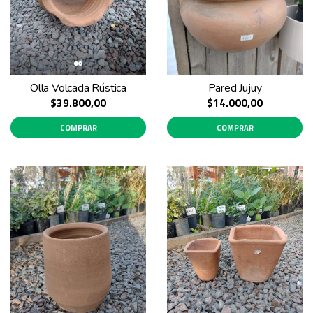
Olla Volcada Rústica
Pared Jujuy
$39.800,00
$14.000,00
COMPRAR
COMPRAR