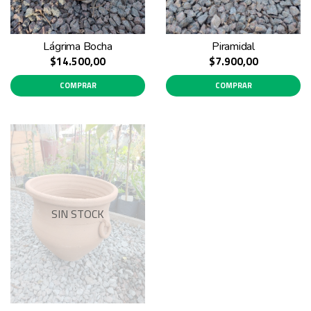
Lágrima Bocha
Piramidal
$14.500,00
$7.900,00
COMPRAR
COMPRAR
SIN STOCK