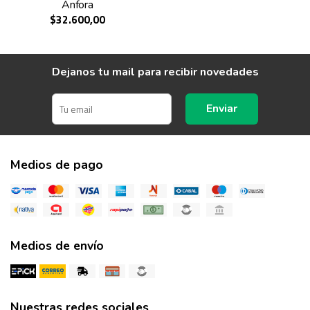
Anfora
$32.600,00
Dejanos tu mail para recibir novedades
Enviar
Medios de pago
Medios de envío
Nuestras redes sociales