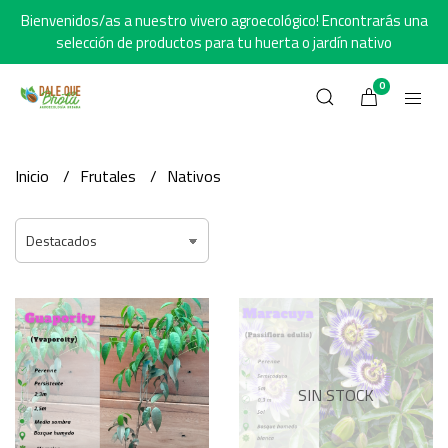
Bienvenidos/as a nuestro vivero agroecológico! Encontrarás una
selección de productos para tu huerta o jardín nativo
0
Inicio
Frutales
Nativos
SIN STOCK