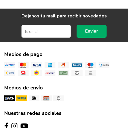
Dejanos tu mail para recibir novedades
Enviar
Medios de pago
Medios de envío
Nuestras redes sociales