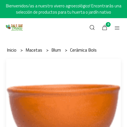
Bienvenidos/as a nuestro vivero agroecológico! Encontrarás una
selección de productos para tu huerta o jardín nativo
0
Inicio
Macetas
Blum
Cerámica Bols