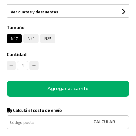
Ver cuotas y descuentos
Tamaño
N17
N21
N25
Cantidad
1
Agregar al carrito
Calculá el costo de envío
CALCULAR