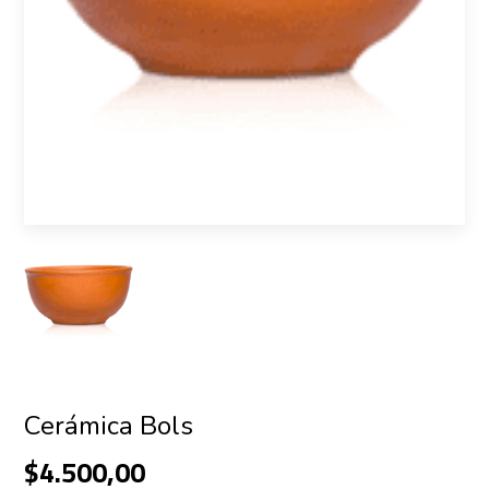
Cerámica Bols
$4.500,00