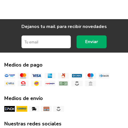
Dejanos tu mail para recibir novedades
Enviar
Medios de pago
Medios de envío
Nuestras redes sociales