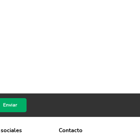
Enviar
 sociales
Contacto