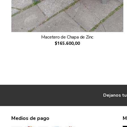
Macetero de Chapa de Zinc
$165.600,00
Dejanos tu
Medios de pago
M