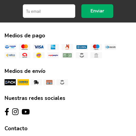
Enviar
Medios de pago
Medios de envío
Nuestras redes sociales
Contacto