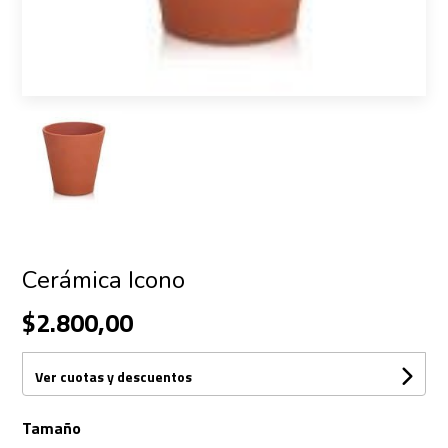
Cerámica Icono
$2.800,00
Ver cuotas y descuentos
Tamaño