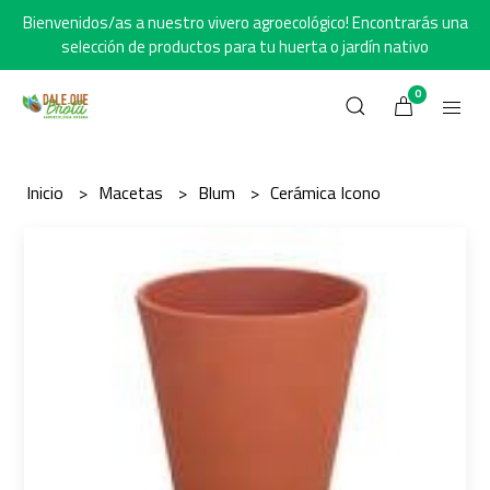
Bienvenidos/as a nuestro vivero agroecológico! Encontrarás una
selección de productos para tu huerta o jardín nativo
0
Inicio
Macetas
Blum
Cerámica Icono