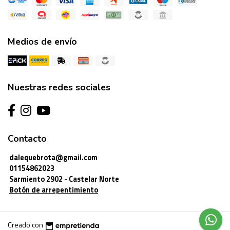
Medios de envío
Nuestras redes sociales
Contacto
dalequebrota@gmail.com
01154862023
Sarmiento 2902 - Castelar Norte
Botón de arrepentimiento
Creado con