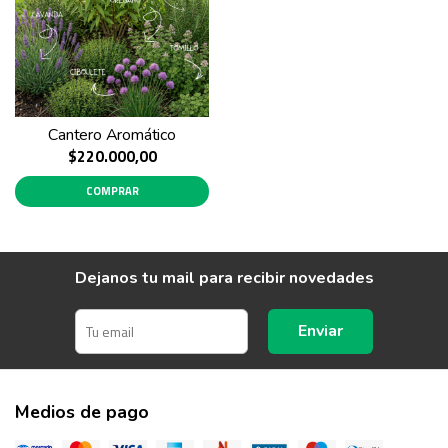
Cantero Aromático
$220.000,00
COMPRAR
Dejanos tu mail para recibir novedades
Enviar
Medios de pago