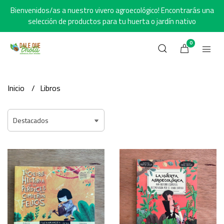
Bienvenidos/as a nuestro vivero agroecológico! Encontrarás una
selección de productos para tu huerta o jardín nativo
0
Inicio
Libros