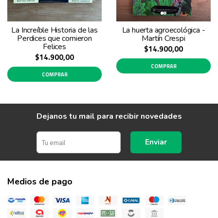
La Increíble Historia de las
La huerta agroecológica -
Perdices que comieron
Martín Crespi
Felices
$14.900,00
$14.900,00
COMPRAR
COMPRAR
Dejanos tu mail para recibir novedades
Enviar
Medios de pago