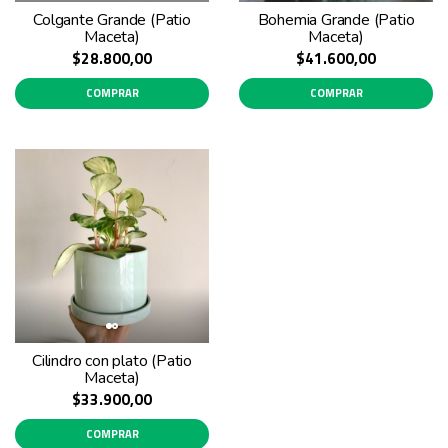
Colgante Grande (Patio
Bohemia Grande (Patio
Maceta)
Maceta)
$28.800,00
$41.600,00
COMPRAR
COMPRAR
Cilindro con plato (Patio
Maceta)
$33.900,00
COMPRAR