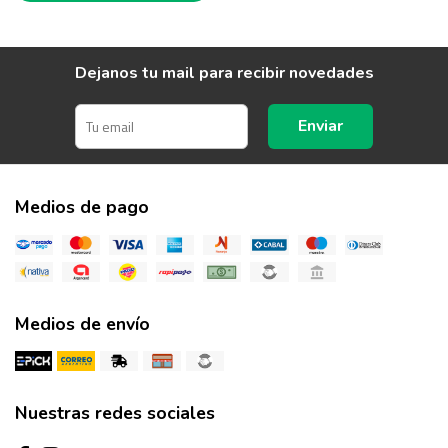
Dejanos tu mail para recibir novedades
Enviar
Medios de pago
Medios de envío
Nuestras redes sociales