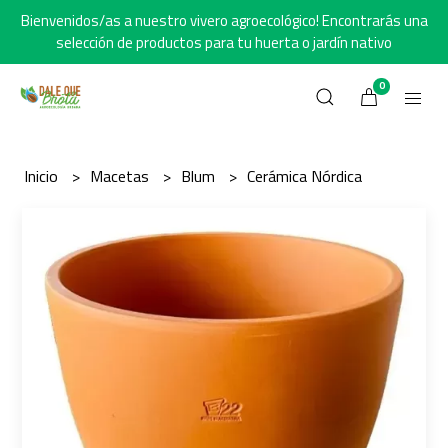
Bienvenidos/as a nuestro vivero agroecológico! Encontrarás una
selección de productos para tu huerta o jardín nativo
0
Inicio
Macetas
Blum
Cerámica Nórdica