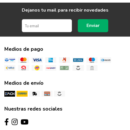
Dejanos tu mail para recibir novedades
Enviar
Medios de pago
Medios de envío
Nuestras redes sociales