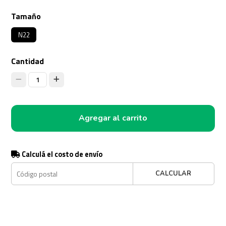
Tamaño
N22
Cantidad
1
Agregar al carrito
Calculá el costo de envío
CALCULAR