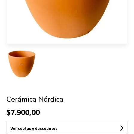
Cerámica Nórdica
$7.900,00
Ver cuotas y descuentos