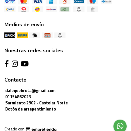
Medios de envío
Nuestras redes sociales
Contacto
dalequebrota@gmail.com
01154862023
Sarmiento 2902 - Castelar Norte
Botón de arrepentimiento
Creado con