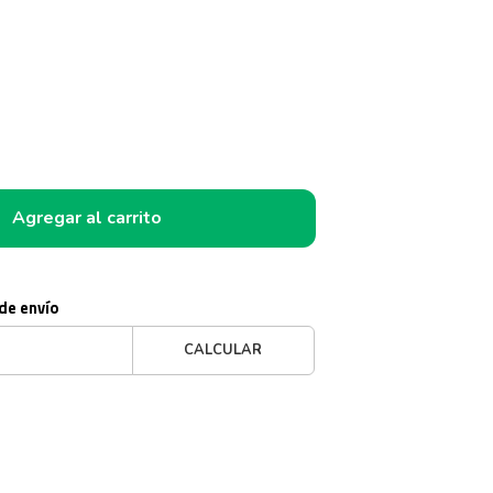
Agregar al carrito
 de envío
CALCULAR