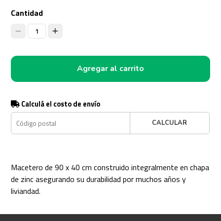
Cantidad
1
Agregar al carrito
Calculá el costo de envío
CALCULAR
Macetero de 90 x 40 cm construido integralmente en chapa
de zinc asegurando su durabilidad por muchos años y
liviandad.