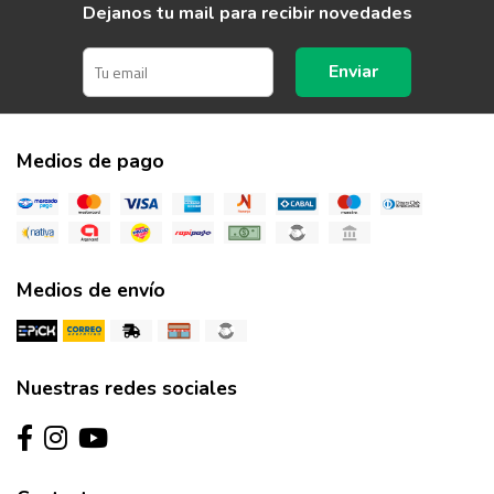
Dejanos tu mail para recibir novedades
Enviar
Medios de pago
Medios de envío
Nuestras redes sociales