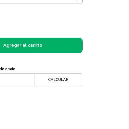
Agregar al carrito
 de envío
CALCULAR