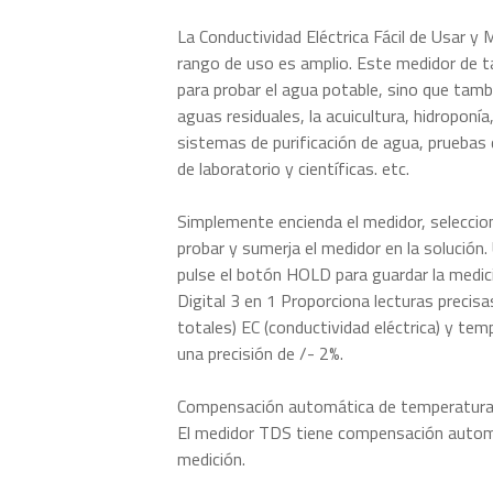
La Conductividad Eléctrica Fácil de Usar y 
rango de uso es amplio. Este medidor de t
para probar el agua potable, sino que tamb
aguas residuales, la acuicultura, hidroponía
sistemas de purificación de agua, pruebas 
de laboratorio y científicas. etc.
Simplemente encienda el medidor, seleccion
probar y sumerja el medidor en la solución
pulse el botón HOLD para guardar la medic
Digital 3 en 1 Proporciona lecturas precis
totales) EC (conductividad eléctrica) y tem
una precisión de /- 2%.
Compensación automática de temperatura
El medidor TDS tiene compensación autom
medición.