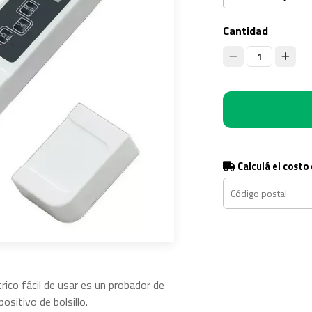
Cantidad
1
Calculá el costo
rico fácil de usar es un probador de
ositivo de bolsillo.