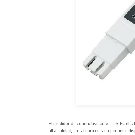
El medidor de conductividad y TDS EC eléct
alta calidad, tres funciones un pequeño disp