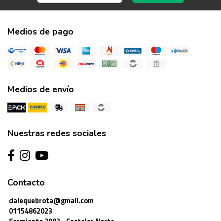
Medios de pago
Medios de envío
Nuestras redes sociales
Contacto
dalequebrota@gmail.com
01154862023