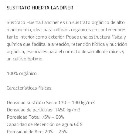
SUSTRATO HUERTA LANDINER
Sustrato Huerta Landiner es un sustrato orgánico de alto
rendimiento, ideal para cultivos orgánicos en contenedores
tanto interior como exterior. Posee una estructura física y
química que facilita la aireación, retención hídrica y nutrición
orgánica, esenciales para el correcto desarrollo de raíces y
un cultivo óptimo.
100% orgánico.
Características físicas:
Densidad sustrato Seca: 170 – 190 kg/m3
Densidad de partículas: 1450 kg/m3
Porosidad Total: 75% – 80%
Capacidad de Retención de agua: 60%
Porosidad de Aire: 20% – 25%