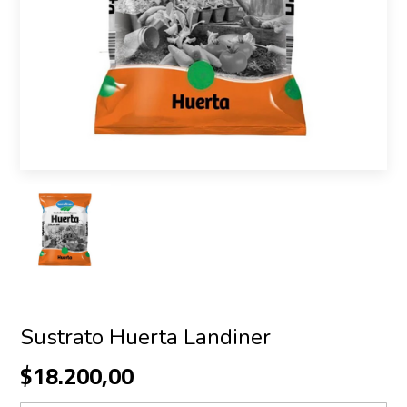
Sustrato Huerta Landiner
$18.200,00