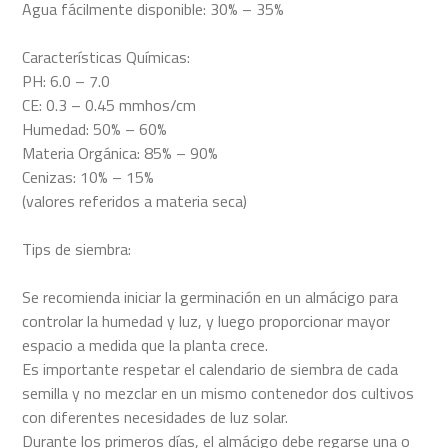
Agua fácilmente disponible: 30% – 35%
Características Químicas:
PH: 6.0 – 7.0
CE: 0.3 – 0.45 mmhos/cm
Humedad: 50% – 60%
Materia Orgánica: 85% – 90%
Cenizas: 10% – 15%
(valores referidos a materia seca)
Tips de siembra:
Se recomienda iniciar la germinación en un almácigo para
controlar la humedad y luz, y luego proporcionar mayor
espacio a medida que la planta crece.
Es importante respetar el calendario de siembra de cada
semilla y no mezclar en un mismo contenedor dos cultivos
con diferentes necesidades de luz solar.
Durante los primeros días, el almácigo debe regarse una o