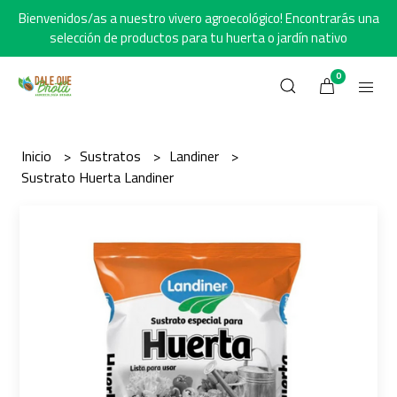
Bienvenidos/as a nuestro vivero agroecológico! Encontrarás una
selección de productos para tu huerta o jardín nativo
0
Inicio
Sustratos
Landiner
Sustrato Huerta Landiner