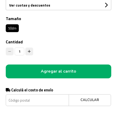
Ver cuotas y descuentos
Tamaño
50dm
Cantidad
1
Agregar al carrito
Calculá el costo de envío
CALCULAR