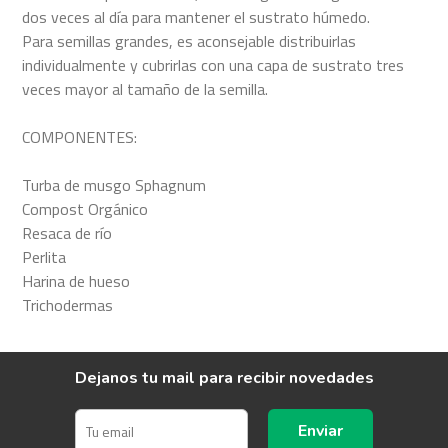
dos veces al día para mantener el sustrato húmedo.
Para semillas grandes, es aconsejable distribuirlas
individualmente y cubrirlas con una capa de sustrato tres
veces mayor al tamaño de la semilla.
COMPONENTES:
Turba de musgo Sphagnum
Compost Orgánico
Resaca de río
Perlita
Harina de hueso
Trichodermas
Dejanos tu mail para recibir novedades
Enviar