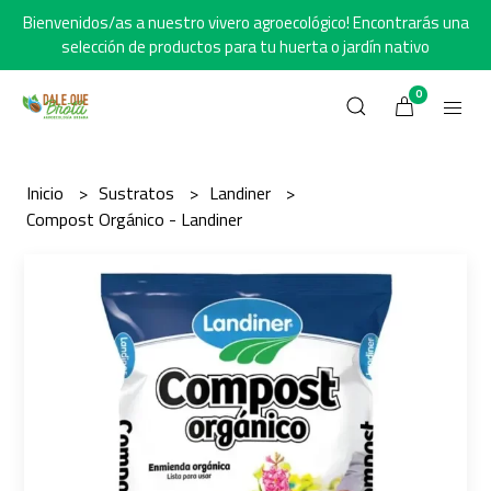
Bienvenidos/as a nuestro vivero agroecológico! Encontrarás una
selección de productos para tu huerta o jardín nativo
0
Inicio
Sustratos
Landiner
Compost Orgánico - Landiner