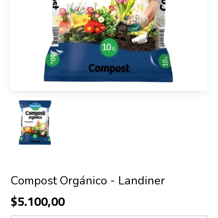
Compost Orgánico - Landiner
$5.100,00