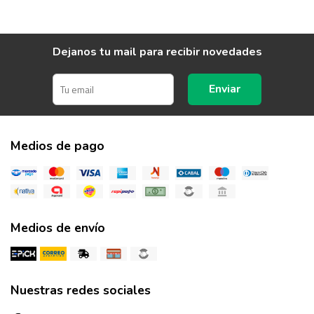
Dejanos tu mail para recibir novedades
Enviar
Medios de pago
Medios de envío
Nuestras redes sociales