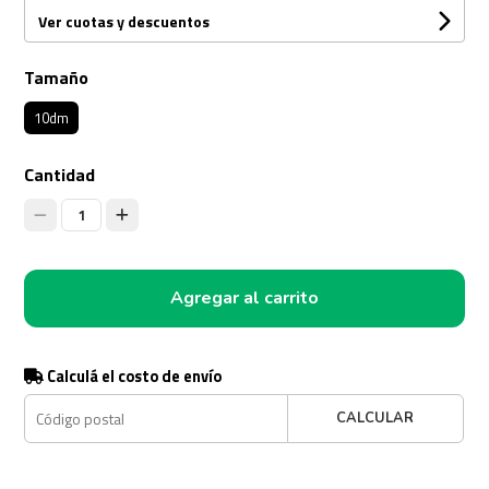
Ver cuotas y descuentos
Tamaño
10dm
Cantidad
1
Agregar al carrito
Calculá el costo de envío
CALCULAR