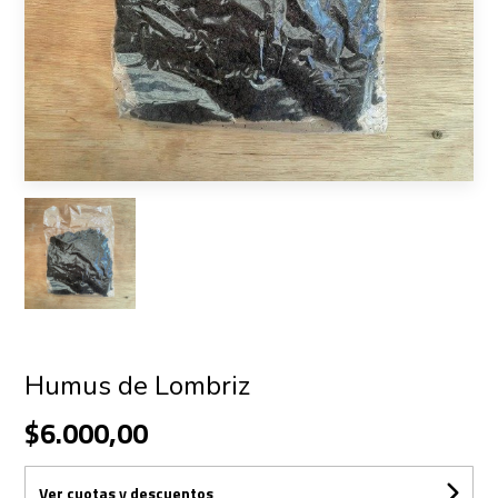
Humus de Lombriz
$6.000,00
Ver cuotas y descuentos