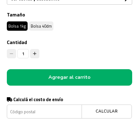
Tamaño
Bolsa 1kg
Bolsa 40dm
Cantidad
1
Agregar al carrito
Calculá el costo de envío
CALCULAR