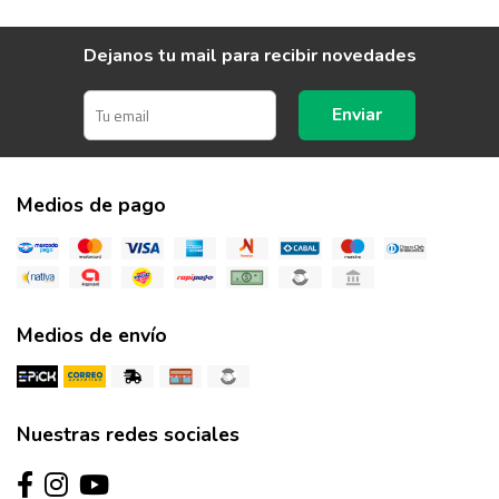
Dejanos tu mail para recibir novedades
Enviar
Medios de pago
Medios de envío
Nuestras redes sociales