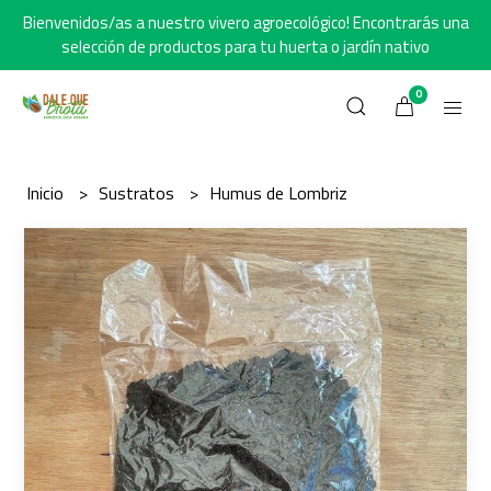
Bienvenidos/as a nuestro vivero agroecológico! Encontrarás una
selección de productos para tu huerta o jardín nativo
0
Inicio
Sustratos
Humus de Lombriz