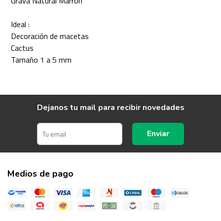
Grava Natural Marron
Ideal :
Decoración de macetas
Cactus
Tamaño 1 a 5 mm
Dejanos tu mail para recibir novedades
Enviar
Medios de pago