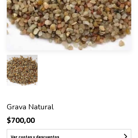
Grava Natural
$700,00
Ver cuotas y descuentos