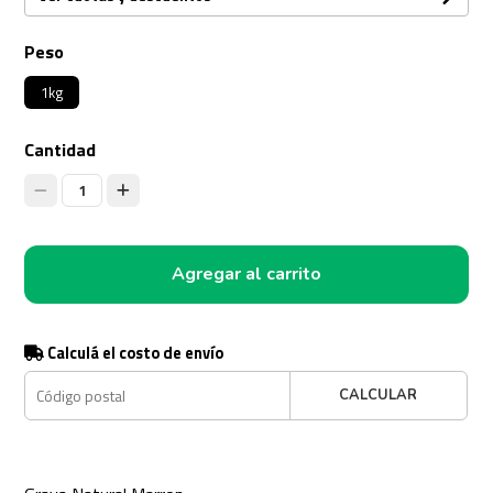
Peso
1kg
Cantidad
1
Agregar al carrito
Calculá el costo de envío
CALCULAR