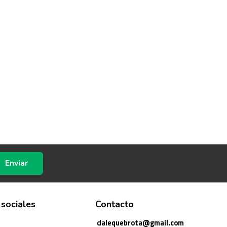
Enviar
 sociales
Contacto
dalequebrota@gmail.com