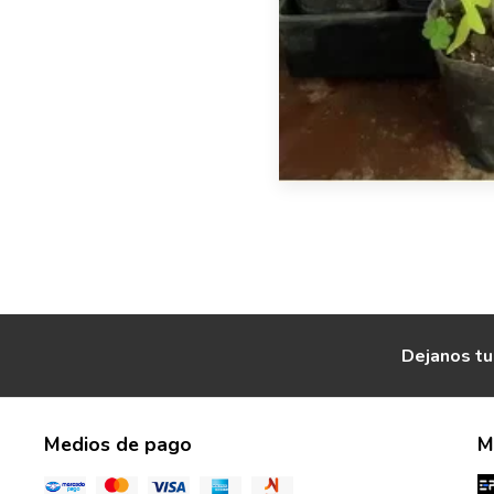
Dejanos tu
Medios de pago
M