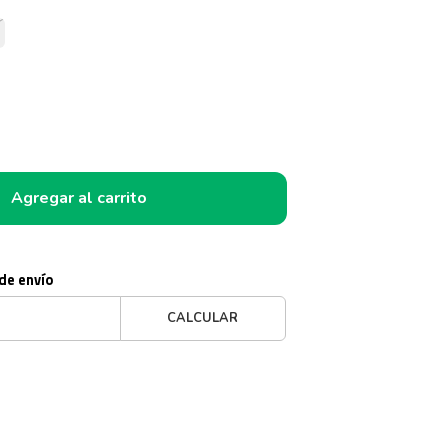
Agregar al carrito
 de envío
CALCULAR