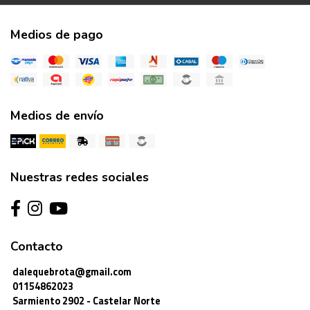
Medios de pago
Medios de envío
Nuestras redes sociales
Contacto
dalequebrota@gmail.com
01154862023
Sarmiento 2902 - Castelar Norte