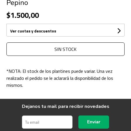
Pepino
$1.500,00
Ver cuotas y descuentos
SIN STOCK
*NOTA: El stock de los plantines puede variar. Una vez
realizado el pedido se le aclarará la disponibilidad de los
mismos.
Dejanos tu mail para recibir novedades
Enviar