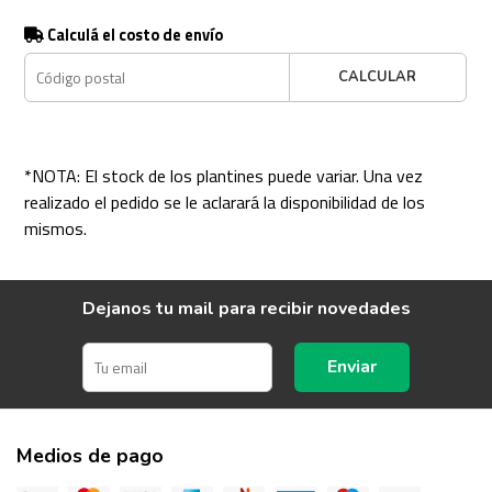
Calculá el costo de envío
CALCULAR
*NOTA: El stock de los plantines puede variar. Una vez
realizado el pedido se le aclarará la disponibilidad de los
mismos.
Dejanos tu mail para recibir novedades
Enviar
Medios de pago