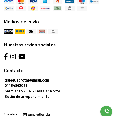
Medios de envío
Nuestras redes sociales
Contacto
dalequebrota@gmail.com
01154862023
Sarmiento 2902 - Castelar Norte
Botón de arrepentimiento
Creado con