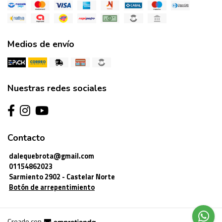
Medios de envío
Nuestras redes sociales
Contacto
dalequebrota@gmail.com
01154862023
Sarmiento 2902 - Castelar Norte
Botón de arrepentimiento
Creado con