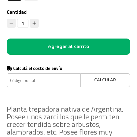
Cantidad
1
Agregar al carrito
Calculá el costo de envío
CALCULAR
Planta trepadora nativa de Argentina.
Posee unos zarcillos que le permiten
crecer tendida sobre arbustos,
alambrados, etc. Posee flores muy