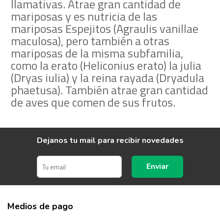
llamativas. Atrae gran cantidad de
mariposas y es nutricia de las
mariposas Espejitos (Agraulis vanillae
maculosa), pero también a otras
mariposas de la misma subfamilia,
como la erato (Heliconius erato) la julia
(Dryas iulia) y la reina rayada (Dryadula
phaetusa). También atrae gran cantidad
de aves que comen de sus frutos.
Dejanos tu mail para recibir novedades
Enviar
Medios de pago