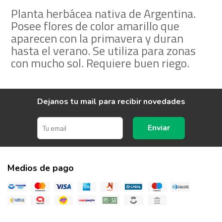
Planta herbácea nativa de Argentina.
Posee flores de color amarillo que
aparecen con la primavera y duran
hasta el verano. Se utiliza para zonas
con mucho sol. Requiere buen riego.
Dejanos tu mail para recibir novedades
Enviar
Medios de pago