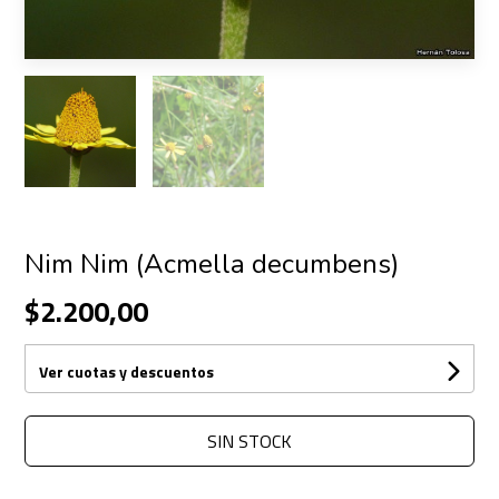
Nim Nim (Acmella decumbens)
$2.200,00
Ver cuotas y descuentos
SIN STOCK