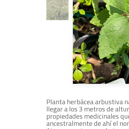
Planta herbácea arbustiva n
llegar a los 3 metros de alt
propiedades medicinales qu
ancestralmente de ahí el no