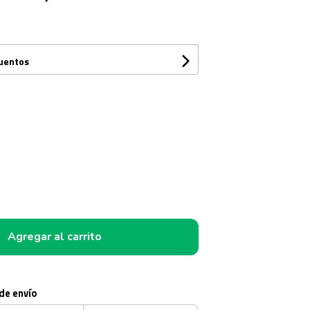
cuentos
Agregar al carrito
 de envío