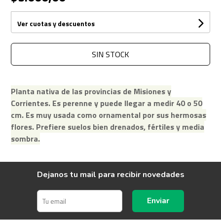
Ver cuotas y descuentos
SIN STOCK
Planta nativa de las provincias de Misiones y
Corrientes. Es perenne y puede llegar a medir 40 o 50
cm. Es muy usada como ornamental por sus hermosas
flores. Prefiere suelos bien drenados, fértiles y media
sombra.
Dejanos tu mail para recibir novedades
Enviar