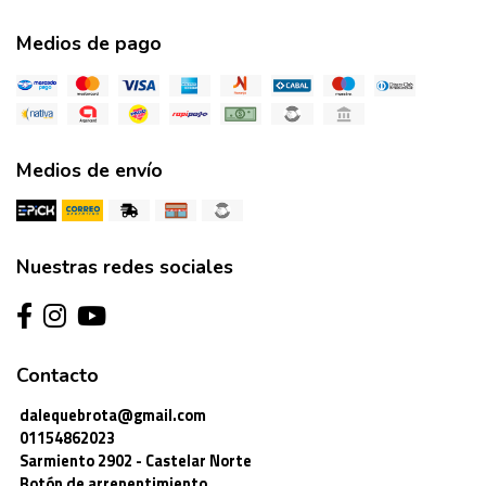
Medios de pago
Medios de envío
Nuestras redes sociales
Contacto
dalequebrota@gmail.com
01154862023
Sarmiento 2902 - Castelar Norte
Botón de arrepentimiento