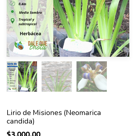
Lirio de Misiones (Neomarica
candida)
$3.000,00