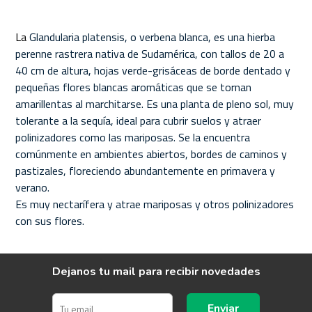
La
Glandularia platensis, o verbena blanca, es una
hierba
perenne rastrera nativa de Sudamérica, con tallos de 20 a
40 cm de altura, hojas verde-grisáceas de borde dentado y
pequeñas flores blancas aromáticas que se tornan
amarillentas al marchitarse
. Es una planta de pleno sol, muy
tolerante a la sequía, ideal para cubrir suelos y atraer
polinizadores como las mariposas. Se la encuentra
comúnmente en ambientes abiertos, bordes de caminos y
pastizales, floreciendo abundantemente en primavera y
verano.
Es muy nectarífera y atrae mariposas y otros polinizadores
con sus flores.
Dejanos tu mail para recibir novedades
Enviar