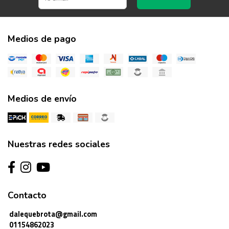
Medios de pago
Medios de envío
Nuestras redes sociales
Contacto
dalequebrota@gmail.com
01154862023