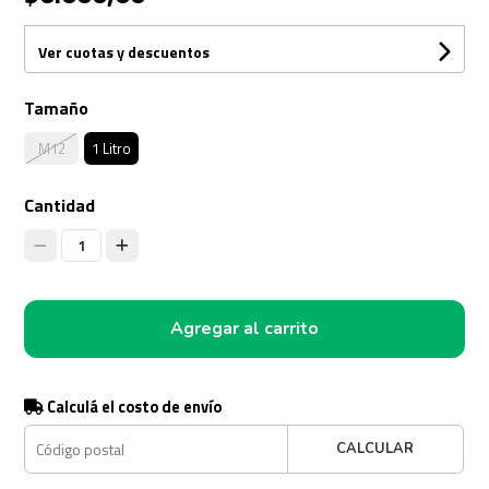
Ver cuotas y descuentos
Tamaño
M12
1 Litro
Cantidad
1
Agregar al carrito
Calculá el costo de envío
CALCULAR