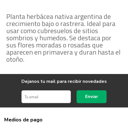
Planta herbácea nativa argentina de
crecimiento bajo o rastrera. Ideal para
usar como cubresuelos de sitios
sombrios y humedos. Se destaca por
sus flores moradas o rosadas que
aparecen en primavera y duran hasta el
otoño.
Dejanos tu mail para recibir novedades
Enviar
Medios de pago