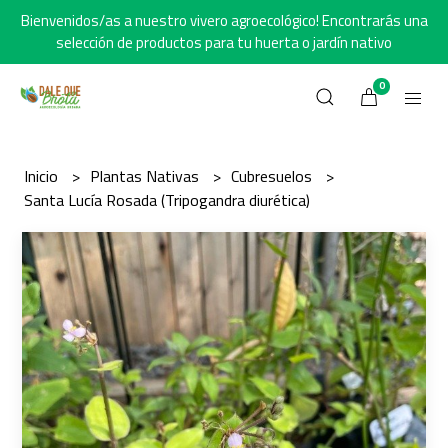
Bienvenidos/as a nuestro vivero agroecológico! Encontrarás una
selección de productos para tu huerta o jardín nativo
0
Inicio
Plantas Nativas
Cubresuelos
Santa Lucía Rosada (Tripogandra diurética)