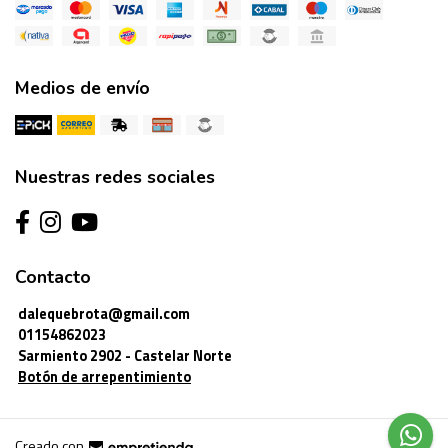
Medios de envío
Nuestras redes sociales
Contacto
dalequebrota@gmail.com
01154862023
Sarmiento 2902 - Castelar Norte
Botón de arrepentimiento
Creado con