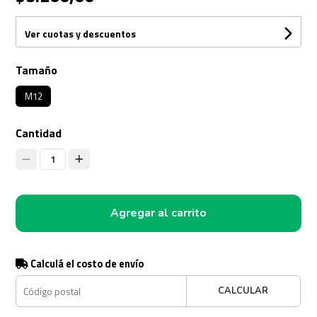
Ver cuotas y descuentos
Tamaño
M12
Cantidad
1
Agregar al carrito
Calculá el costo de envío
CALCULAR