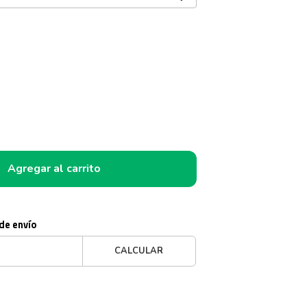
Agregar al carrito
 de envío
CALCULAR