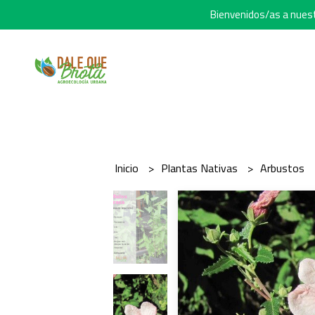
Bienvenidos/as a nuestr
Inicio
Plantas Nativas
Arbustos