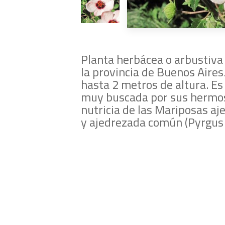
Planta herbácea o arbustiva
la provincia de Buenos Aires
hasta 2 metros de altura. Es
muy buscada por sus hermosa
nutricia de las Mariposas aj
y ajedrezada común (Pyrgus