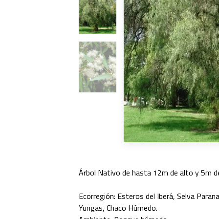
Árbol Nativo de hasta 12m de alto y 5m d
Ecorregión: Esteros del Iberá, Selva Parana
Yungas, Chaco Húmedo.