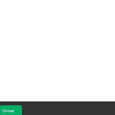
Enviar