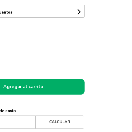
cuentos
Agregar al carrito
 de envío
CALCULAR