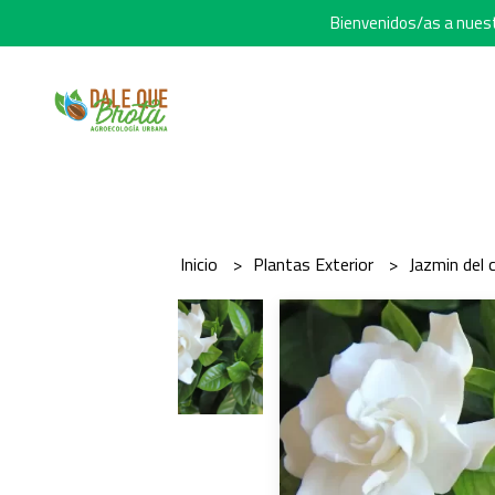
Bienvenidos/as a nuestr
Inicio
Plantas Exterior
Jazmin del 