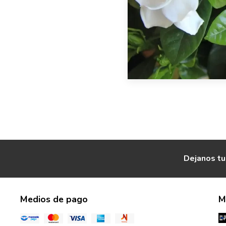
Dejanos tu
Medios de pago
M