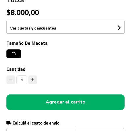
$8.000,00
Ver cuotas y descuentos
Tamaño De Maceta
E3
Cantidad
1
Agregar al carrito
Calculá el costo de envío