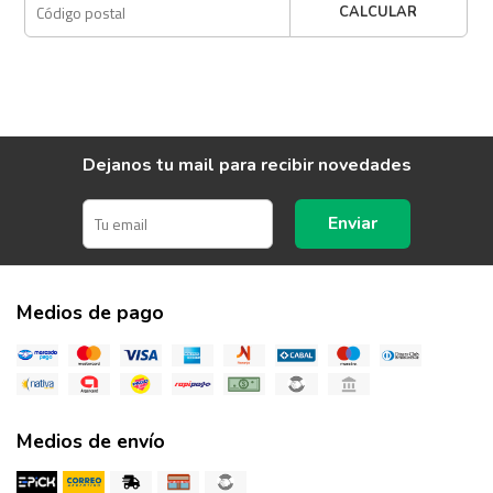
CALCULAR
Dejanos tu mail para recibir novedades
Enviar
Medios de pago
Medios de envío