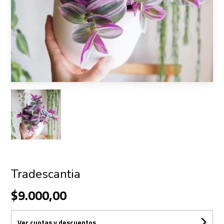
Tradescantia
$9.000,00
Ver cuotas y descuentos