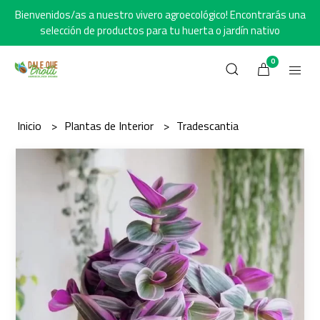
Bienvenidos/as a nuestro vivero agroecológico! Encontrarás una
selección de productos para tu huerta o jardín nativo
0
Inicio
Plantas de Interior
Tradescantia