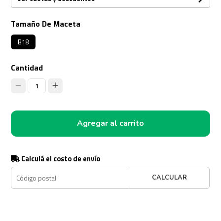
Tamaño De Maceta
B18
Cantidad
1
Agregar al carrito
Calculá el costo de envío
CALCULAR