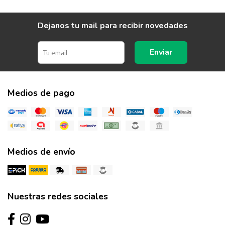
Dejanos tu mail para recibir novedades
Enviar
Medios de pago
Medios de envío
Nuestras redes sociales