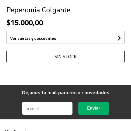
Peperomia Colgante
$15.000,00
Ver cuotas y descuentos
SIN STOCK
Dejanos tu mail para recibir novedades
Enviar