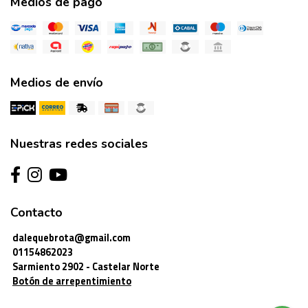
Medios de pago
Medios de envío
Nuestras redes sociales
Contacto
dalequebrota@gmail.com
01154862023
Sarmiento 2902 - Castelar Norte
Botón de arrepentimiento