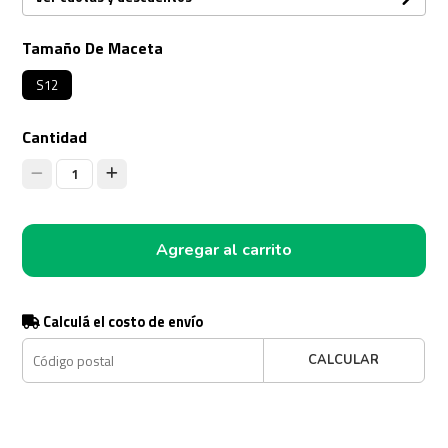
Tamaño De Maceta
S12
Cantidad
1
Agregar al carrito
Calculá el costo de envío
CALCULAR