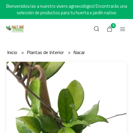
Bienvenidos/as a nuestro vivero agroecológico! Encontrarás una
selección de productos para tu huerta o jardín nativo
0
Inicio
Plantas de Interior
Nacar