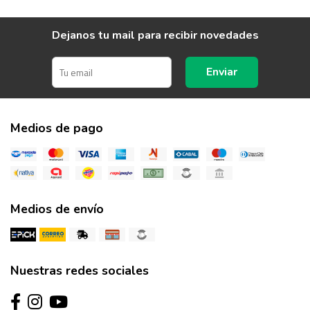
Dejanos tu mail para recibir novedades
Enviar
Medios de pago
Medios de envío
Nuestras redes sociales