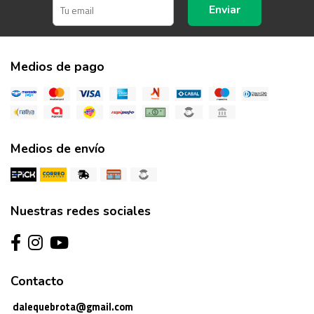
Enviar
Medios de pago
Medios de envío
Nuestras redes sociales
Contacto
dalequebrota@gmail.com