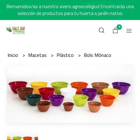
Bienvenidos/as a nuestro vivero agroecológico! Encontrarás una
selección de productos para tu huerta o jardín nativo
0
Inicio
Macetas
Plástico
Bols Mónaco