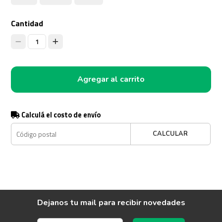
Cantidad
1
Agregar al carrito
Calculá el costo de envío
CALCULAR
Dejanos tu mail para recibir novedades