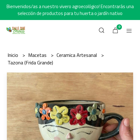
Bienvenidos/as a nuestro vivero agroecológico! Encontrarás una
selección de productos para tu huerta o jardín nativo
0
Inicio
Macetas
Ceramica Artesanal
Tazona (Frida Grande)