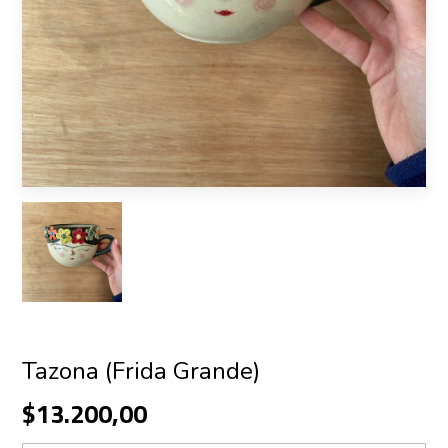
Tazona (Frida Grande)
$13.200,00