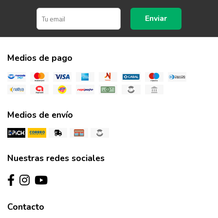
Enviar
Medios de pago
Medios de envío
Nuestras redes sociales
Contacto