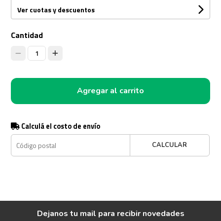
Ver cuotas y descuentos
Cantidad
1
Agregar al carrito
Calculá el costo de envío
CALCULAR
Dejanos tu mail para recibir novedades