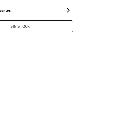
cuentos
SIN STOCK