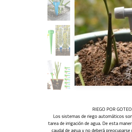
RIEGO POR GOTEO
Los sistemas de riego automáticos son 
tarea de irrigación de agua. De esta maner
caudal de agua y no deberá preocuparse 