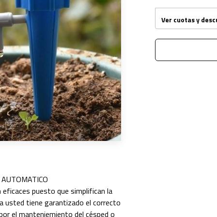
Ver cuotas y des
 AUTOMATICO
eficaces puesto que simplifican la
a usted tiene garantizado el correcto
por el manteniemiento del césped o