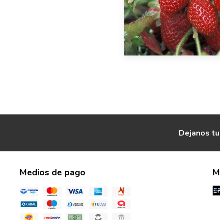
Dejanos tu
Medios de pago
M