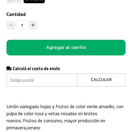
Cantidad
1
Agregar al carrito
Calculá el costo de envío
CALCULAR
Limón variegado hojas y frutos de color verde amarillo, con
pulpa de color rosa y vetas rosadas en brotes
nuevos. Frutos de consumo, mayor producción en
primavera,verano