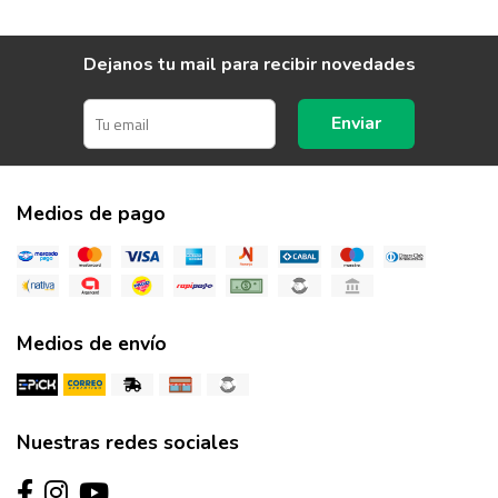
Dejanos tu mail para recibir novedades
Enviar
Medios de pago
Medios de envío
Nuestras redes sociales