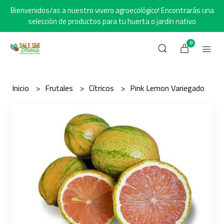
Bienvenidos/as a nuestro vivero agroecológico! Encontrarás una
selección de productos para tu huerta o jardín nativo
0
Inicio
Frutales
Cítricos
Pink Lemon Variegado