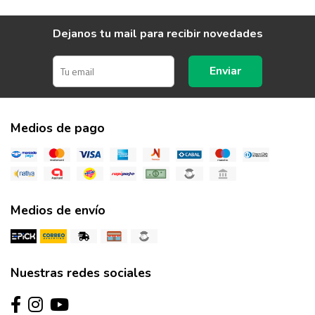
Dejanos tu mail para recibir novedades
Enviar
Medios de pago
Medios de envío
Nuestras redes sociales