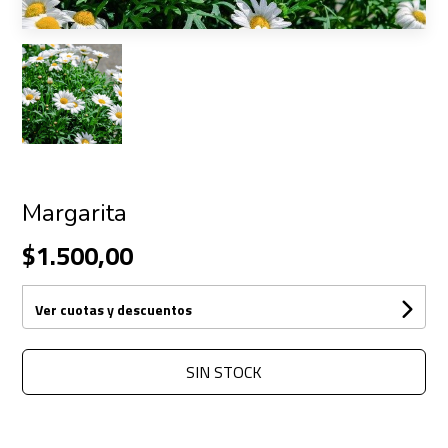
Margarita
$1.500,00
Ver cuotas y descuentos
SIN STOCK