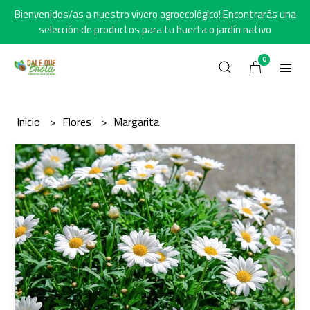
Bienvenidos/as a nuestro vivero agroecológico! Encontrarás una
selección de productos para tu huerta o jardín nativo
0
Inicio
Flores
Margarita