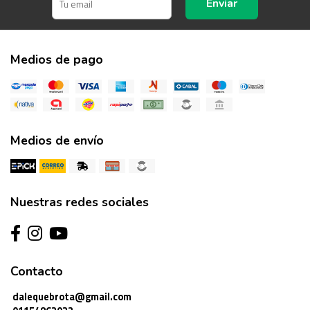
Enviar
Medios de pago
Medios de envío
Nuestras redes sociales
Contacto
dalequebrota@gmail.com