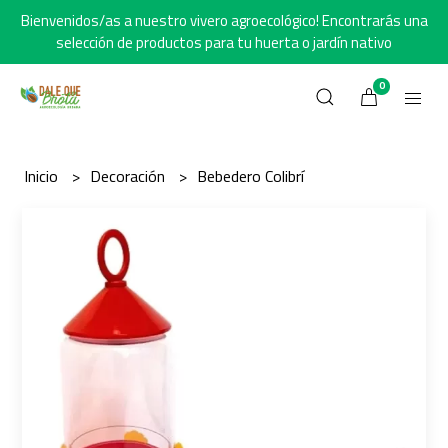
Bienvenidos/as a nuestro vivero agroecológico! Encontrarás una
selección de productos para tu huerta o jardín nativo
0
Inicio
Decoración
Bebedero Colibrí