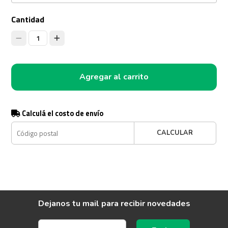
Cantidad
1
Agregar al carrito
Calculá el costo de envío
CALCULAR
Dejanos tu mail para recibir novedades