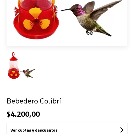
Bebedero Colibrí
$4.200,00
Ver cuotas y descuentos