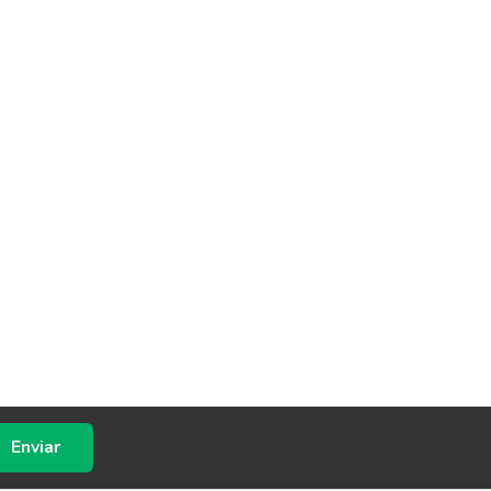
Enviar