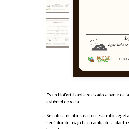
Es un biofertilizante realizado a partir de
estiércol de vaca.
Se coloca en plantas con desarrollo vegetat
ser foliar de abajo hacia arriba de la plan