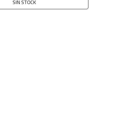
SIN STOCK