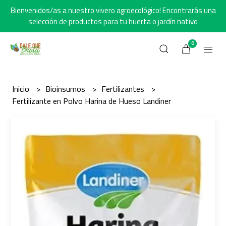
Bienvenidos/as a nuestro vivero agroecológico! Encontrarás una
selección de productos para tu huerta o jardín nativo
0
Inicio
Bioinsumos
Fertilizantes
Fertilizante en Polvo Harina de Hueso Landiner