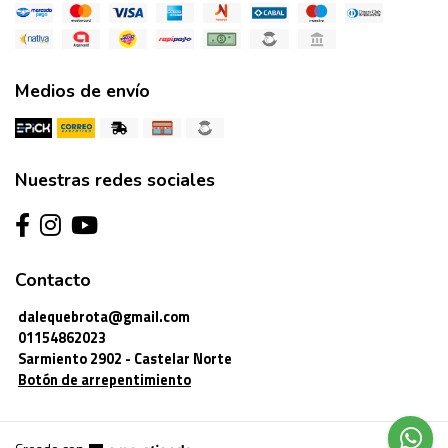
Medios de envío
Nuestras redes sociales
Contacto
dalequebrota@gmail.com
01154862023
Sarmiento 2902 - Castelar Norte
Botón de arrepentimiento