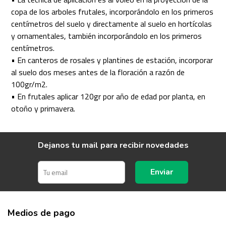
copa de los arboles frutales, incorporándolo en los primeros
centímetros del suelo y directamente al suelo en hortícolas
y ornamentales, también incorporándolo en los primeros
centímetros.
• En canteros de rosales y plantines de estación, incorporar
al suelo dos meses antes de la floración a razón de
100gr/m2.
• En frutales aplicar 120gr por año de edad por planta, en
otoño y primavera.
Dejanos tu mail para recibir novedades
Enviar
Medios de pago