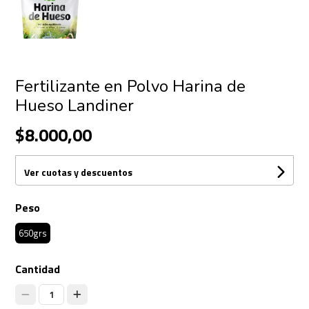
Fertilizante en Polvo Harina de
Hueso Landiner
$8.000,00
Ver cuotas y descuentos
Peso
650grs
Cantidad
1