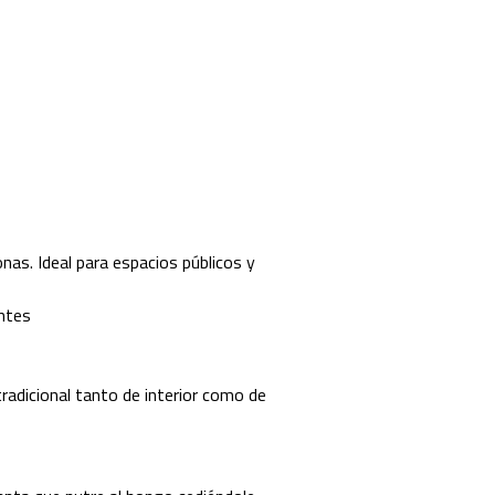
nas. Ideal para espacios públicos y
antes
tradicional tanto de interior como de