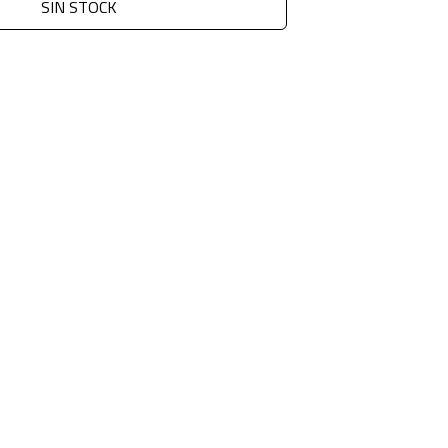
SIN STOCK