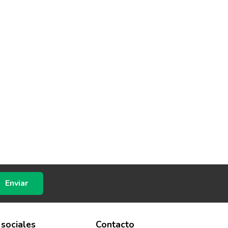
Enviar
 sociales
Contacto