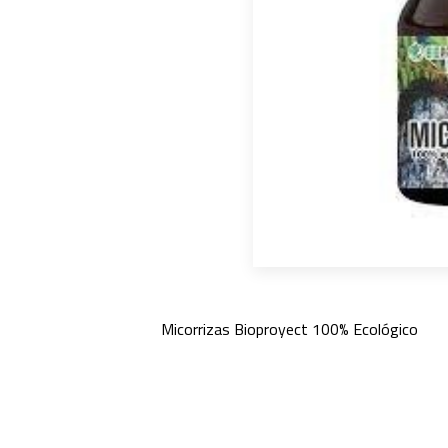
Micorrizas Bioproyect 100% Ecológico