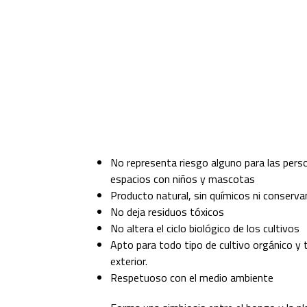
No representa riesgo alguno para las perso
espacios con niños y mascotas
Producto natural, sin químicos ni conserv
No deja residuos tóxicos
No altera el ciclo biológico de los cultivos
Apto para todo tipo de cultivo orgánico y 
exterior.
Respetuoso con el medio ambiente